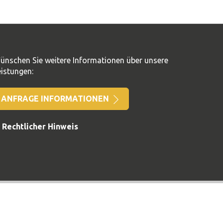
ünschen Sie weitere Informationen über unsere
eistungen:
ANFRAGE INFORMATIONEN
Rechtlicher Hinweis