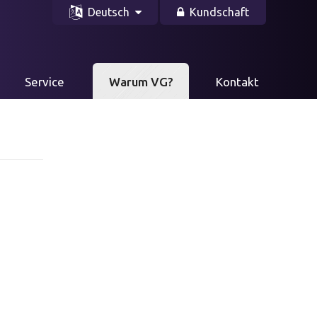
Deutsch
Kundschaft
Service
Warum VG?
Kontakt