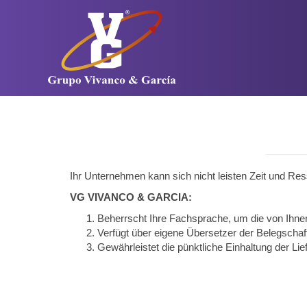
Ihr Unternehmen kann sich nicht leisten Zeit und Re
VG VIVANCO & GARCIA:
Beherrscht Ihre Fachsprache, um die von Ihnen
Verfügt über eigene Übersetzer der Belegschaft
Gewährleistet die pünktliche Einhaltung der Lief