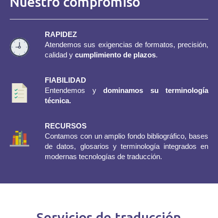
Nuestro compromiso
RAPIDEZ
Atendemos sus exigencias de formatos, precisión,
calidad y
cumplimiento de plazos
.
FIABILIDAD
Entendemos y
dominamos su terminología
técnica.
RECURSOS
Contamos con un amplio fondo bibliográfico, bases
de datos, glosarios y terminología integrados en
modernas tecnologías de traducción.
Servicios de traducción