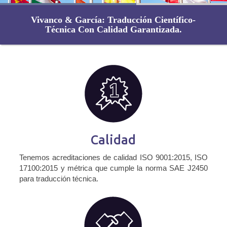
Vivanco & García: Traducción Científico-
Técnica Con Calidad Garantizada.
Calidad
Tenemos acreditaciones de calidad ISO 9001:2015, ISO
17100:2015 y métrica que cumple la norma SAE J2450
para traducción técnica.