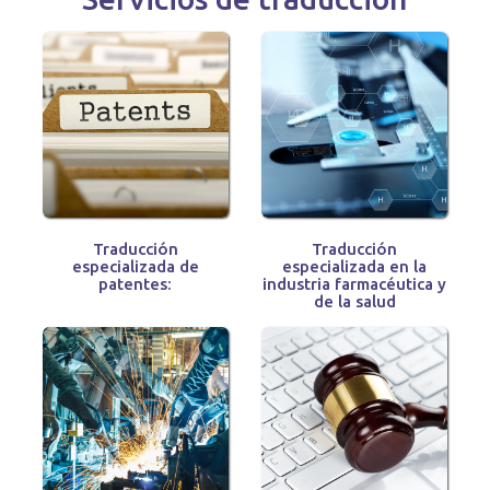
Traducción
Traducción
especializada de
especializada en la
patentes:
industria farmacéutica y
de la salud