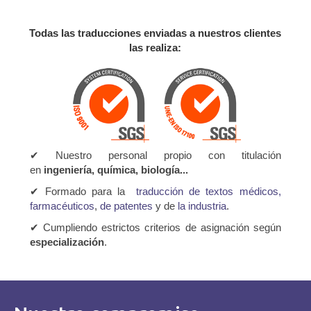
Todas las traducciones enviadas a nuestros clientes
las realiza:
✔ Nuestro personal propio con titulación
en
ingeniería, química, biología...
✔ Formado para la
traducción de textos médicos,
farmacéuticos
,
de patentes
y de
la industria
.
✔ Cumpliendo estrictos criterios de asignación según
especialización
.