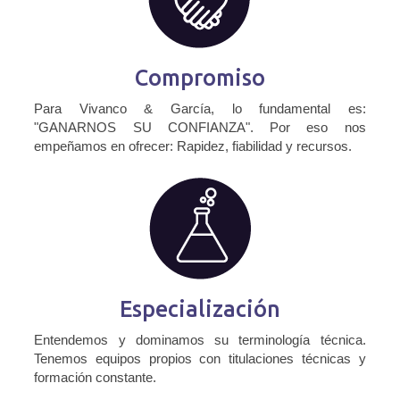
Compromiso
Para Vivanco & García, lo fundamental es:
"GANARNOS SU CONFIANZA". Por eso nos
empeñamos en ofrecer: Rapidez, fiabilidad y recursos.
Especialización
Entendemos y dominamos su terminología técnica.
Tenemos equipos propios con titulaciones técnicas y
formación constante.